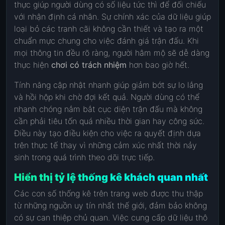
thực giúp người dùng có số liệu tức thì để đối chiếu
với nhận định cá nhân. Sự chính xác của dữ liệu giúp
loại bỏ các tranh cãi không cần thiết và tạo ra một
chuẩn mực chung cho việc đánh giá trận đấu. Khi
mọi thông tin đều rõ ràng, người hâm mộ sẽ dễ dàng
thực hiện
chơi có trách nhiệm
hơn bao giờ hết.
Tính năng cập nhật nhanh giúp giảm bớt sự lo lắng
và hồi hộp khi chờ đợi kết quả. Người dùng có thể
nhanh chóng nắm bắt cục diện trận đấu mà không
cần phải tiêu tốn quá nhiều thời gian hay công sức.
Điều này tạo điều kiện cho việc ra quyết định dựa
trên thực tế thay vì những cảm xúc nhất thời nảy
sinh trong quá trình theo dõi trực tiếp.
Hiển thị tỷ lệ thống kê khách quan nhất
Các con số thống kê trên trang web được thu thập
từ những nguồn uy tín nhất thế giới, đảm bảo không
có sự can thiệp chủ quan. Việc cung cấp dữ liệu thô