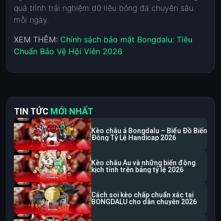
quá trình trải nghiệm dữ liệu bóng đá chuyên sâu
mỗi ngày.
XEM THÊM:
Chính sách bảo mật Bongdalu: Tiêu
Chuẩn Bảo Vệ Hội Viên 2026
TIN TỨC
MỚI NHẤT
Kèo châu á Bongdalu – Biểu Đồ Biến
Động Tỷ Lệ Handicap 2026
Kèo châu Âu và những biến động
kịch tính trên bảng tỷ lệ 2026
Cách soi kèo chấp chuẩn xác tại
BONGDALU cho dân chuyên 2026