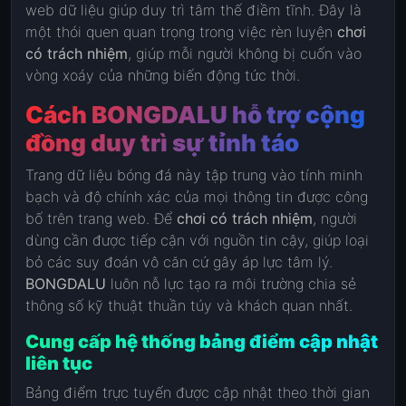
web dữ liệu giúp duy trì tâm thế điềm tĩnh. Đây là
một thói quen quan trọng trong việc rèn luyện
chơi
có trách nhiệm
, giúp mỗi người không bị cuốn vào
vòng xoáy của những biến động tức thời.
Cách BONGDALU hỗ trợ cộng
đồng duy trì sự tỉnh táo
Trang dữ liệu bóng đá này tập trung vào tính minh
bạch và độ chính xác của mọi thông tin được công
bố trên trang web. Để
chơi có trách nhiệm
, người
dùng cần được tiếp cận với nguồn tin cậy, giúp loại
bỏ các suy đoán vô căn cứ gây áp lực tâm lý.
BONGDALU
luôn nỗ lực tạo ra môi trường chia sẻ
thông số kỹ thuật thuần túy và khách quan nhất.
Cung cấp hệ thống bảng điểm cập nhật
liên tục
Bảng điểm trực tuyến được cập nhật theo thời gian