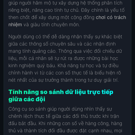
giúp người hâm mộ tự xây dựng hệ thống phân tích
riêng biệt, nâng cao tính tự chủ. Đây chính là yếu tố
then chốt để xây dựng một cộng đồng
chơi có trách
nhiệm
và giàu tính chuyên môn.
Người dùng có thể dễ dàng nhận thấy sự khác biệt
giữa các thông số chuyên sâu và các nhận định
mang tính quảng cáo. Thông qua việc đối chiếu dữ
liệu, mỗi cá nhân sẽ tự rút ra được những bài học
kinh nghiệm quý báu. Khả năng tự học và tự điều
chỉnh hành vi từ các con số thực tế là biểu hiện rõ
nét nhất của sự trưởng thành trong tư duy giải trí.
Tính năng so sánh dữ liệu trực tiếp
giữa các đội
Công cụ so sánh giúp người dùng nhìn thấy sự
chênh lệch thực tế giữa các đối thủ trước khi trận
đấu bắt đầu. Khi những con số về hàng công, hàng
thủ và thành tích đối đầu được đặt cạnh nhau, mọi