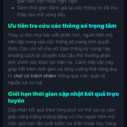
gian làm việc hoặc nghỉ ngơi.
Dành thời gian đánh giá lại các thông tin đã thu
thập sau mỗi vòng đấu.
Ưu tiên tra cứu các thông số trọng tâm
Thay vì đọc mọi bài viết phân tích, người hâm mộ
nên tập trung vào các thông số mang tính quyết
định. Các chỉ số như xG (bàn thắng kỳ vọng) hay
khoảng cách di chuyển của cầu thủ thường phản
ánh chính xác thực lực hiện tại. Cách tiếp cận này
giúp tiết kiệm thời gian và tăng cường khả năng duy
trì
chơi có trách nhiệm
thông qua việc quản lý
nguồn lực trí tuệ.
Giới hạn thời gian cập nhật kết quả trực
tuyến
Cập nhật kết quả theo từng phút có thể tạo ra cảm
giác căng thẳng không đáng có cho người hâm mộ.
Việc giới hạn tần suất kiểm tra điện thoại hay trang