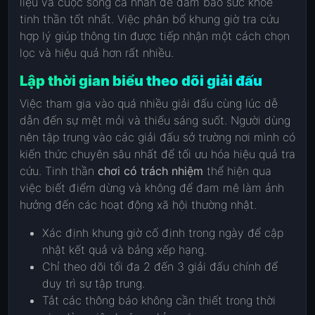
liệu và cuộc sống cá nhân để đảm bảo sức khỏe
tinh thần tốt nhất. Việc phân bổ khung giờ tra cứu
hợp lý giúp thông tin được tiếp nhận một cách chọn
lọc và hiệu quả hơn rất nhiều.
Lập thời gian biểu theo dõi giải đấu
Việc tham gia vào quá nhiều giải đấu cùng lúc dễ
dẫn đến sự mệt mỏi và thiếu sáng suốt. Người dùng
nên tập trung vào các giải đấu sở trường nơi mình có
kiến thức chuyên sâu nhất để tối ưu hóa hiệu quả tra
cứu. Tinh thần
chơi có trách nhiệm
thể hiện qua
việc biết điểm dừng và không để đam mê làm ảnh
hưởng đến các hoạt động xã hội thường nhật.
Xác định khung giờ cố định trong ngày để cập
nhật kết quả và bảng xếp hạng.
Chỉ theo dõi tối đa 2 đến 3 giải đấu chính để
duy trì sự tập trung.
Tắt các thông báo không cần thiết trong thời