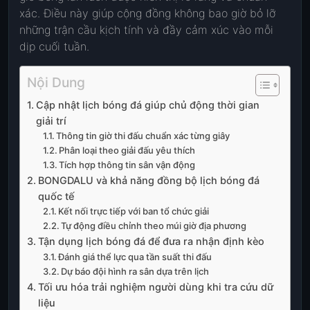
xác. Điều này giúp cộng đồng không bao giờ bỏ lỡ
những trận cầu kịch tính và đầy cảm xúc vào mỗi
dịp cuối tuần.
Nội Dung
Cập nhật lịch bóng đá giúp chủ động thời gian
giải trí
Thông tin giờ thi đấu chuẩn xác từng giây
Phân loại theo giải đấu yêu thích
Tích hợp thông tin sân vận động
BONGDALU và khả năng đồng bộ lịch bóng đá
quốc tế
Kết nối trực tiếp với ban tổ chức giải
Tự động điều chỉnh theo múi giờ địa phương
Tận dụng lịch bóng đá để đưa ra nhận định kèo
Đánh giá thể lực qua tần suất thi đấu
Dự báo đội hình ra sân dựa trên lịch
Tối ưu hóa trải nghiệm người dùng khi tra cứu dữ
liệu