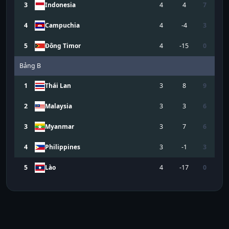
3
Indonesia
4
4
7
4
Campuchia
4
-4
3
5
Đông Timor
4
-15
0
Bảng
B
1
Thái Lan
3
8
9
2
Malaysia
3
3
6
3
Myanmar
3
7
6
4
Philippines
3
-1
3
5
Lào
4
-17
0