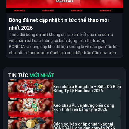
Bóng đá net cập nhật tin tức thể thao mới
nhất 2026
Theo dõi bóng đá net không chỉ là xem kết quả mà còn là
việc nắm bắt các thông số biến động trên thị trường.
BONGDALU cung cấp kho dữ liệu khổng lồ về các giải đấu lớn
nhỏ, hỗ trợ người xem đánh giá cục diện trận đấu dựa trên
những con số thực […]
TIN TỨC
MỚI NHẤT
Kèo châu á Bongdalu – Biểu Đồ Biến
Động Tỷ Lệ Handicap 2026
Kèo châu Âu và những biến động
kịch tính trên bảng tỷ lệ 2026
Cách soi kèo chấp chuẩn xác tại
BONGDALU cho dân chuyên 2026