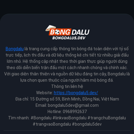
Bongdalu
là trang cung cấp thông tin bóng đá toàn diện với tỷ số
trực tiếp, lịch thi đấu và dữ liệu thống kê chi tiết từ nhiều giải đấu
lớn nhỏ. Hệ thống cập nhật theo thời gian thực giúp người dùng
theo dõi diễn biến trận đấu một cách nhanh chóng và chính xác.
Với giao diện thân thiện và nguồn dữ liệu đáng tin cậy, Bongdalu là
lựa chọn quen thuộc của người hâm mộ bóng đá.
Thông tin liên hệ
Website:
https://bongdalu5.dev/
Địa chỉ: 15 Đường số 59, Bình Minh, Đồng Nai, Việt Nam
Email:
bongdalu5dev@gmail.com
Hotline: 0968992637
Tìm nhanh: #Bongdalu #linkvaoBongdalu #trangchuBongdalu
#trangvaoBongdalu #bongdalu5dev