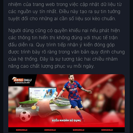
nhiệm của trang web trong việc cập nhật dữ liệu từ
các nguồn uy tín nhất. Điều này tạo ra sự tin tưởng
tuyệt đối cho những ai cần số liệu soi kèo chuẩn.
Người dùng cũng có quyền khiếu nại nếu phát hiện
các thông tin hiển thị không đúng với thực tế trận
đấu diễn ra. Quy trình tiếp nhận ý kiến đóng góp
được trình bày rõ ràng trong văn bản quy định chung
của hệ thống. Đây là sự tương tác hai chiều nhằm
nâng cao chất lượng phục vụ mỗi ngày.