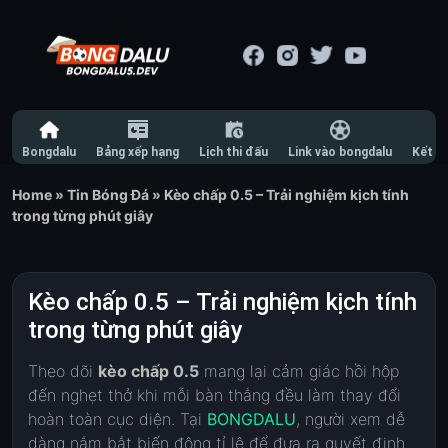
Bongdalu
Bảng xếp hạng
Lịch thi đấu
Link vào bongdalu
Kết q
Home
»
Tin Bóng Đá
»
Kèo chấp 0.5 – Trải nghiệm kịch tính
trong từng phút giây
Kèo chấp 0.5 – Trải nghiệm kịch tính
trong từng phút giây
Theo dõi
kèo chấp 0.5
mang lại cảm giác hồi hộp
đến nghẹt thở khi mỗi bàn thắng đều làm thay đổi
hoàn toàn cục diện. Tại
BONGDALU
, người xem dễ
dàng nắm bắt biến động tỉ lệ để đưa ra quyết định