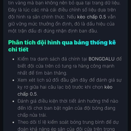
tin vàng mà bạn không nên bỏ qua tại trang dữ liệu.
Đây là lúc các nhà cái điều chỉnh số liệu dựa trên
đội hình ra sân chính thức. Nếu
kèo chấp 0.5
vẫn
giữ vững mức thưởng ổn định, đó là dấu hiệu của
một trận đấu đi đúng nhận định ban đầu.
Phân tích đội hình qua bảng thống kê
chi tiết
Kiểm tra danh sách đá chính tại
BONGDALU
để
biết đội cửa trên có tung ra hàng công mạnh
nhất để tìm bàn thắng.
Xem xét lịch sử đối đầu gần đây để đánh giá sự
kỵ rơ giữa hai câu lạc bộ trước khi chọn
kèo
chấp 0.5
.
Đánh giá điều kiện thời tiết ảnh hưởng thế nào
đến lối chơi ban bật ngắn của đội bóng đang
chấp nửa trái.
Theo dõi tỉ lệ kiểm soát bóng trung bình để dự
đoán khả năng ép sân của đội cửa trên trong