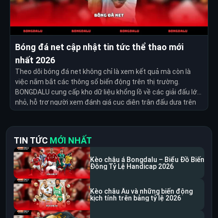
Bóng đá net cập nhật tin tức thể thao mới
nhất 2026
Theo dõi bóng đá net không chỉ là xem kết quả mà còn là
việc nắm bắt các thông số biến động trên thị trường.
BONGDALU cung cấp kho dữ liệu khổng lồ về các giải đấu lớn
nhỏ, hỗ trợ người xem đánh giá cục diện trận đấu dựa trên
những con số thực […]
TIN TỨC
MỚI NHẤT
Kèo châu á Bongdalu – Biểu Đồ Biến
Động Tỷ Lệ Handicap 2026
Kèo châu Âu và những biến động
kịch tính trên bảng tỷ lệ 2026