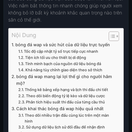
Việc nắm bắt thông tin nhanh chóng giúp người xem
không bỏ lỡ bất kỳ khoảnh khắc quan trọng nào trên
sân cỏ thế giới.
Nội Dung
bóng đá wap và sức hút của dữ liệu trực tuyến
Tốc độ cập nhật tỷ số trực tiếp cực nhanh
Tiện ích tối ưu cho thiết bị di động
Tính minh bạch của nguồn dữ liệu bóng đá
Khả năng tùy chỉnh giao diện theo sở thích
bóng đá wap mang lại lợi thế gì cho người hâm
mộ?
Thống kê bảng xếp hạng và lịch thi đấu chi tiết
Theo dõi biến động tỷ lệ kèo và dữ liệu cược
Phân tích hiệu suất thi đấu của từng cầu thủ
Cách khai thác bóng đá wap hiệu quả nhất
Theo dõi nhiều trận đấu cùng lúc trên một màn
hình
Sử dụng dữ liệu lịch sử đối đầu để nhận định