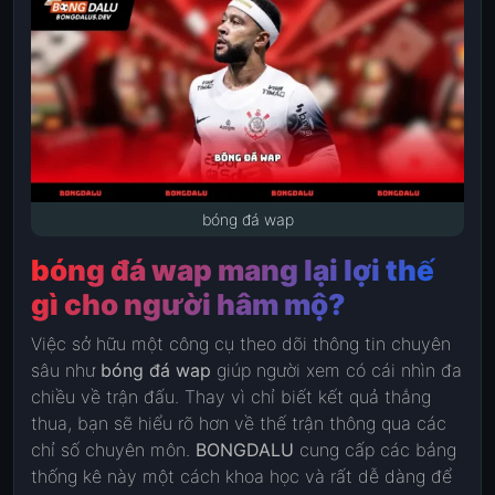
bóng đá wap
bóng đá wap mang lại lợi thế
gì cho người hâm mộ?
Việc sở hữu một công cụ theo dõi thông tin chuyên
sâu như
bóng đá wap
giúp người xem có cái nhìn đa
chiều về trận đấu. Thay vì chỉ biết kết quả thắng
thua, bạn sẽ hiểu rõ hơn về thế trận thông qua các
chỉ số chuyên môn.
BONGDALU
cung cấp các bảng
thống kê này một cách khoa học và rất dễ dàng để