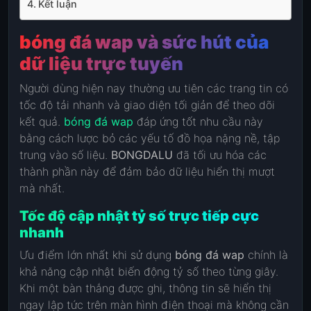
Kết luận
bóng đá wap và sức hút của
dữ liệu trực tuyến
Người dùng hiện nay thường ưu tiên các trang tin có
tốc độ tải nhanh và giao diện tối giản để theo dõi
kết quả.
bóng đá wap
đáp ứng tốt nhu cầu này
bằng cách lược bỏ các yếu tố đồ họa nặng nề, tập
trung vào số liệu.
BONGDALU
đã tối ưu hóa các
thành phần này để đảm bảo dữ liệu hiển thị mượt
mà nhất.
Tốc độ cập nhật tỷ số trực tiếp cực
nhanh
Ưu điểm lớn nhất khi sử dụng
bóng đá wap
chính là
khả năng cập nhật biến động tỷ số theo từng giây.
Khi một bàn thắng được ghi, thông tin sẽ hiển thị
ngay lập tức trên màn hình điện thoại mà không cần