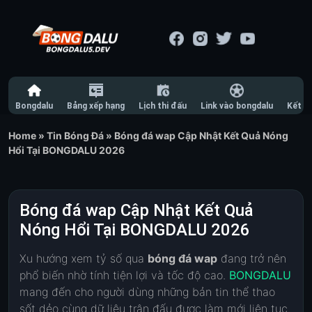
Bongdalu
Bảng xếp hạng
Lịch thi đấu
Link vào bongdalu
Kết q
Home
»
Tin Bóng Đá
»
Bóng đá wap Cập Nhật Kết Quả Nóng
Hổi Tại BONGDALU 2026
Bóng đá wap Cập Nhật Kết Quả
Nóng Hổi Tại BONGDALU 2026
Xu hướng xem tỷ số qua
bóng đá wap
đang trở nên
phổ biến nhờ tính tiện lợi và tốc độ cao.
BONGDALU
mang đến cho người dùng những bản tin thể thao
sốt dẻo cùng dữ liệu trận đấu được làm mới liên tục.