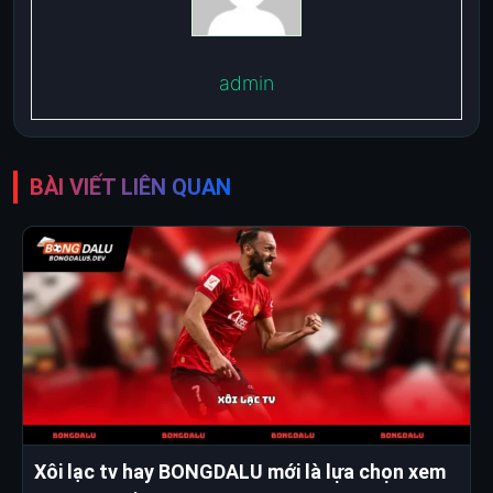
admin
BÀI VIẾT LIÊN QUAN
Xôi lạc tv hay BONGDALU mới là lựa chọn xem