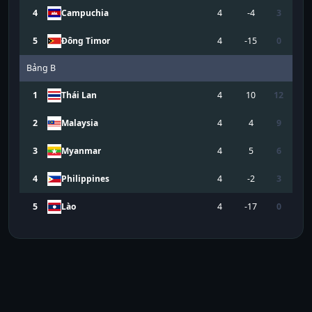
4
Campuchia
4
-4
3
5
Đông Timor
4
-15
0
Bảng
B
1
Thái Lan
4
10
12
2
Malaysia
4
4
9
3
Myanmar
4
5
6
4
Philippines
4
-2
3
5
Lào
4
-17
0