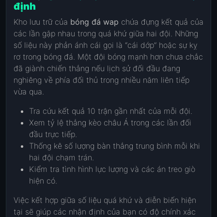
định
Kho lưu trữ của
bóng đá wap
chứa đựng kết quả của
các lần gặp nhau trong quá khứ giữa hai đội. Những
số liệu này phản ánh cái gọi là “cái dớp” hoặc sự kỵ
rơ trong bóng đá. Một đội bóng mạnh hơn chưa chắc
đã giành chiến thắng nếu lịch sử đối đầu đang
nghiêng về phía đối thủ trong nhiều năm liên tiếp
vừa qua.
Tra cứu kết quả 10 trận gần nhất của mỗi đội.
Xem tỷ lệ thắng kèo châu Á trong các lần đối
đầu trực tiếp.
Thống kê số lượng bàn thắng trung bình mỗi khi
hai đội chạm trán.
Kiểm tra tình hình lực lượng và các án treo giò
hiện có.
Việc kết hợp giữa số liệu quá khứ và diễn biến hiện
tại sẽ giúp các nhận định của bạn có độ chính xác